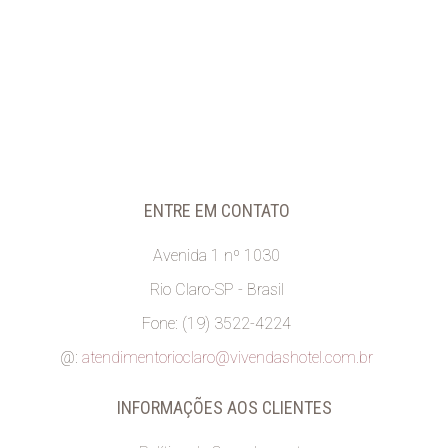
ENTRE EM CONTATO
Avenida 1 nº 1030
Rio Claro-SP - Brasil
Fone: (19) 3522-4224
@:
atendimentorioclaro@vivendashotel.com.br
INFORMAÇÕES AOS CLIENTES