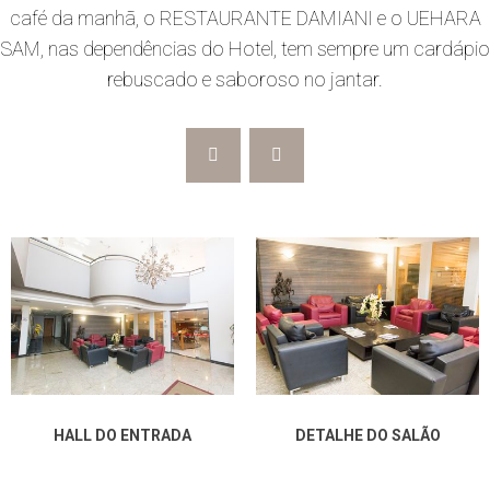
café da manhã, o RESTAURANTE DAMIANI e o UEHARA
SAM, nas dependências do Hotel, tem sempre um cardápio
rebuscado e saboroso no jantar.
HALL DO ENTRADA
DETALHE DO SALÃO