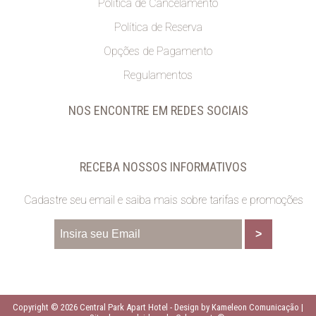
Política de Cancelamento
Política de Reserva
Opções de Pagamento
Regulamentos
NOS ENCONTRE EM REDES SOCIAIS
RECEBA NOSSOS INFORMATIVOS
Cadastre seu email e saiba mais sobre tarifas e promoções
Copyright © 2026 Central Park Apart Hotel -
Design by Kameleon Comunicação
|