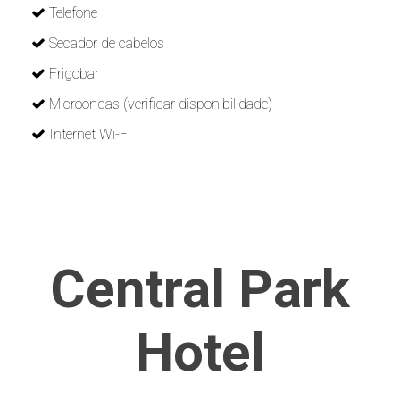
Telefone
Secador de cabelos
Frigobar
Microondas (verificar disponibilidade)
Internet Wi-Fi
Central Park
Hotel