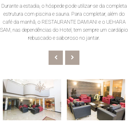
Durante a estadia, o hóspede pode utilizar-se da completa
estrutura com piscina e sauna. Para completar, além do
café da manhã, o RESTAURANTE DAMIANI e o UEHARA
SAM, nas dependências do Hotel, tem sempre um cardápio
rebuscado e saboroso no jantar.