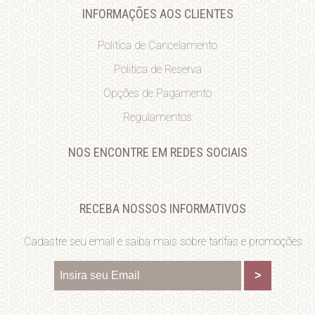
INFORMAÇÕES AOS CLIENTES
Política de Cancelamento
Política de Reserva
Opções de Pagamento
Regulamentos
NOS ENCONTRE EM REDES SOCIAIS
RECEBA NOSSOS INFORMATIVOS
Cadastre seu email e saiba mais sobre tarifas e promoções