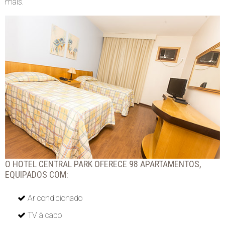
mais.
O HOTEL CENTRAL PARK OFERECE 98 APARTAMENTOS,
EQUIPADOS COM:
Ar condicionado
TV à cabo